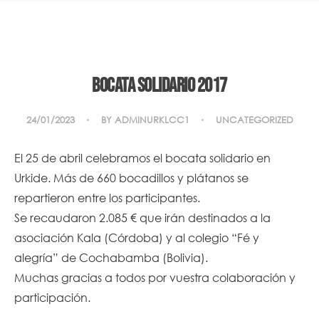
Bocata Solidario 2017
24/01/2023
BY
ADMINURKLCC1
UNCATEGORIZED
El 25 de abril celebramos el bocata solidario en
Urkide. Más de 660 bocadillos y plátanos se
repartieron entre los participantes.
Se recaudaron 2.085 € que irán destinados a la
asociación Kala (Córdoba) y al colegio “Fé y
alegría” de Cochabamba (Bolivia).
Muchas gracias a todos por vuestra colaboración y
participación.