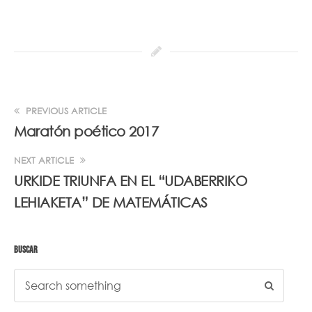
PREVIOUS ARTICLE
Maratón poético 2017
NEXT ARTICLE
URKIDE TRIUNFA EN EL “UDABERRIKO
LEHIAKETA” DE MATEMÁTICAS
BUSCAR