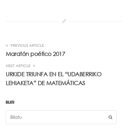
PREVIOUS ARTICLE
Maratón poético 2017
NEXT ARTICLE
URKIDE TRIUNFA EN EL “UDABERRIKO
LEHIAKETA” DE MATEMÁTICAS
BILATU