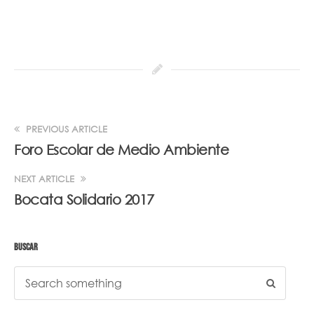
PREVIOUS ARTICLE
Foro Escolar de Medio Ambiente
NEXT ARTICLE
Bocata Solidario 2017
BUSCAR