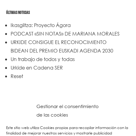
ÚLTIMAS NOTICIAS
Ikasgiltza: Proyecto Ágora
PODCAST «SIN NOTAS» DE MARIANA MORALES
URKIDE CONSIGUE EL RECONOCIMIENTO
BIDEAN DEL PREMIO EUSKADI AGENDA 2030
Un trabajo de todos y todas
Urkide en Cadena SER
Reset
Gestionar el consentimiento
de las cookies
Este sitio web utiliza Cookies propias para recopilar información con la
finalidad de mejorar nuestros servicios y mostrarle publicidad