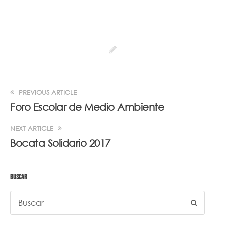
PREVIOUS ARTICLE
Foro Escolar de Medio Ambiente
NEXT ARTICLE
Bocata Solidario 2017
BUSCAR