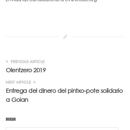
PREVIOUS ARTICLE
Olentzero 2019
NEXT ARTICLE
Entrega del dinero del pintxo-pote solidario
a Goian
BUSCAR