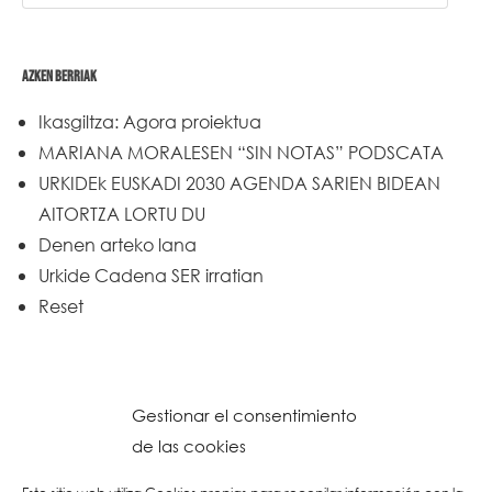
AZKEN BERRIAK
Ikasgiltza: Agora proiektua
MARIANA MORALESEN “SIN NOTAS” PODSCATA
URKIDEk EUSKADI 2030 AGENDA SARIEN BIDEAN
AITORTZA LORTU DU
Denen arteko lana
Urkide Cadena SER irratian
Reset
Gestionar el consentimiento
de las cookies