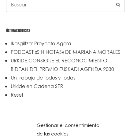
ÚLTIMAS NOTICIAS
Ikasgiltza: Proyecto Ágora
PODCAST «SIN NOTAS» DE MARIANA MORALES
URKIDE CONSIGUE EL RECONOCIMIENTO
BIDEAN DEL PREMIO EUSKADI AGENDA 2030
Un trabajo de todos y todas
Urkide en Cadena SER
Reset
Gestionar el consentimiento
de las cookies