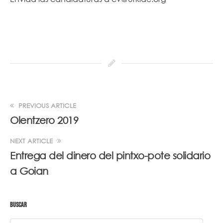
PREVIOUS ARTICLE
Olentzero 2019
NEXT ARTICLE
Entrega del dinero del pintxo-pote solidario
a Goian
BUSCAR