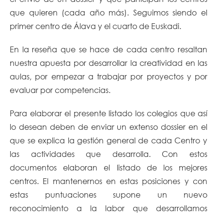
que quieren (cada año más). Seguimos siendo el
primer centro de Álava y el cuarto de Euskadi.
En la reseña que se hace de cada centro resaltan
nuestra apuesta por desarrollar la creatividad en las
aulas, por empezar a trabajar por proyectos y por
evaluar por competencias.
Para elaborar el presente listado los colegios que así
lo desean deben de enviar un extenso dossier en el
que se explica la gestión general de cada Centro y
las actividades que desarrolla. Con estos
documentos elaboran el listado de los mejores
centros. El mantenernos en estas posiciones y con
estas puntuaciones supone un nuevo
reconocimiento a la labor que desarrollamos