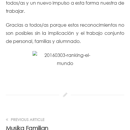
todos/as y un nuevo impulso a esta forma nuestra de
trabajar.
Gracias a todos/as porque estos reconocimientos no
son posibles sin la implicación y el trabajo conjunto
de personal, familias y alumnado.
PREVIOUS ARTICLE
Musika Familian