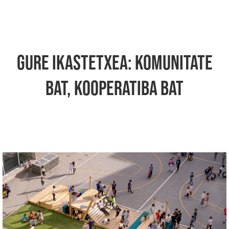
GURE IKASTETXEA: KOMUNITATE
BAT, KOOPERATIBA BAT