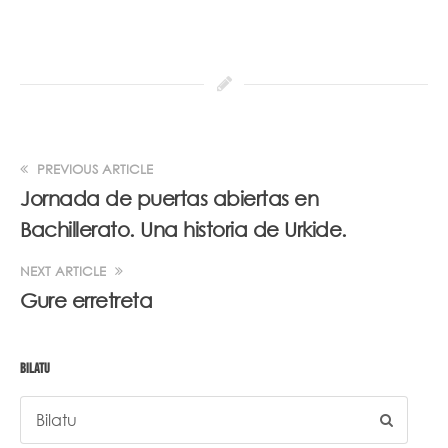
PREVIOUS ARTICLE
Jornada de puertas abiertas en
Bachillerato. Una historia de Urkide.
NEXT ARTICLE
Gure erretreta
BILATU