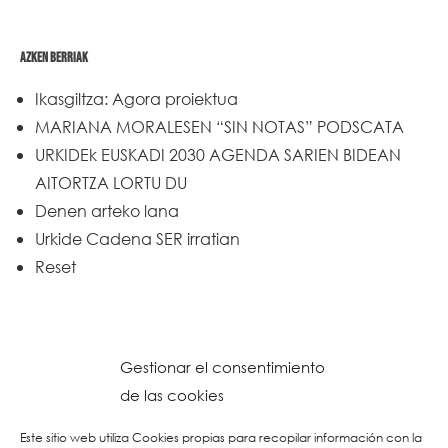
AZKEN BERRIAK
Ikasgiltza: Agora proiektua
MARIANA MORALESEN “SIN NOTAS” PODSCATA
URKIDEk EUSKADI 2030 AGENDA SARIEN BIDEAN
AITORTZA LORTU DU
Denen arteko lana
Urkide Cadena SER irratian
Reset
Gestionar el consentimiento
de las cookies
Este sitio web utiliza Cookies propias para recopilar información con la