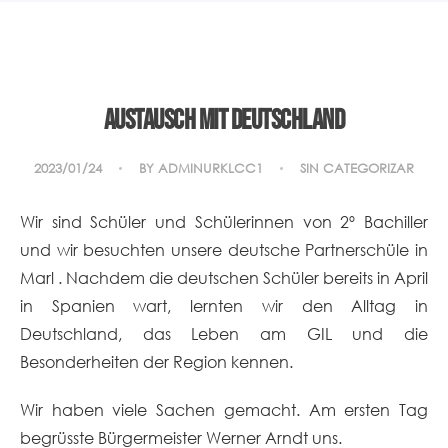
Austausch mit Deutschland
2023/01/24
BY
ADMINURKLCC1
SIN CATEGORIZAR
Wir sind Schüler und Schülerinnen von 2º Bachiller
und wir besuchten unsere deutsche Partnerschüle in
Marl . Nachdem die deutschen Schüler bereits in April
in Spanien wart, lernten wir den Alltag in
Deutschland, das Leben am GIL und die
Besonderheiten der Region kennen.
Wir haben viele Sachen gemacht. Am ersten Tag
begrüsste Bürgermeister Werner Arndt uns.