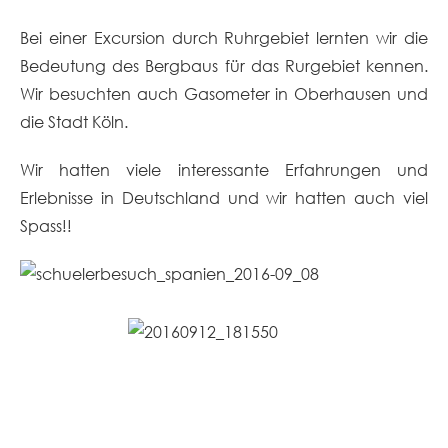
Bei einer Excursion durch Ruhrgebiet lernten wir die
Bedeutung des Bergbaus für das Rurgebiet kennen.
Wir besuchten auch Gasometer in Oberhausen und
die Stadt Köln.
Wir hatten viele interessante Erfahrungen und
Erlebnisse in Deutschland und wir hatten auch viel
Spass!!