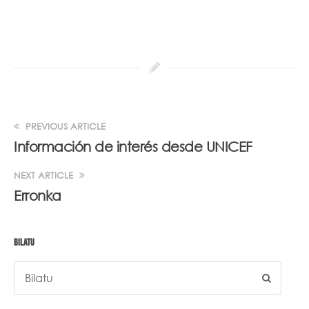
PREVIOUS ARTICLE
Información de interés desde UNICEF
NEXT ARTICLE
Erronka
BILATU