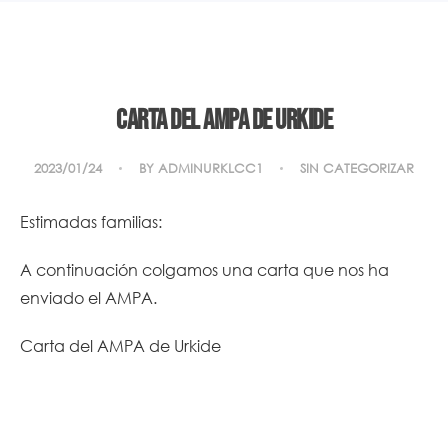
Carta del AMPA de Urkide
2023/01/24
BY
ADMINURKLCC1
SIN CATEGORIZAR
Estimadas familias:
A continuación colgamos una carta que nos ha
enviado el AMPA.
Carta del AMPA de Urkide