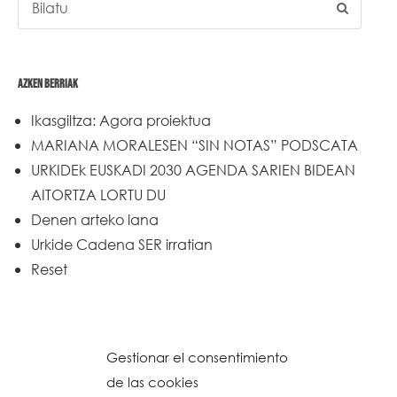
AZKEN BERRIAK
Ikasgiltza: Agora proiektua
MARIANA MORALESEN “SIN NOTAS” PODSCATA
URKIDEk EUSKADI 2030 AGENDA SARIEN BIDEAN
AITORTZA LORTU DU
Denen arteko lana
Urkide Cadena SER irratian
Reset
Gestionar el consentimiento
de las cookies