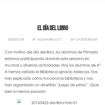
El día del libro
2023/01/24
BY
ADMINURKLCC1
SIN CATEGORIZAR
Con motivo del día del libro, los alumnos de Primaria
estamos participando durante esta semana en
muchas y diversas actividades. Hoy los alumnos de 6º
A hemos visitado la Biblioteca Ignacio Aldecoa. Nos
han explicado cómo funciona la biblioteca y nos
han organizado un divertido “juego de pistas”. ¡Qué
bien lo hemos pasado!