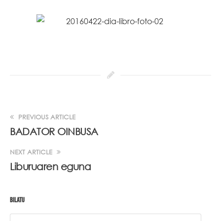
PREVIOUS ARTICLE
BADATOR OINBUSA
NEXT ARTICLE
Liburuaren eguna
BILATU