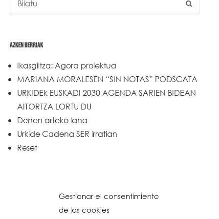
AZKEN BERRIAK
Ikasgiltza: Agora proiektua
MARIANA MORALESEN “SIN NOTAS” PODSCATA
URKIDEk EUSKADI 2030 AGENDA SARIEN BIDEAN
AITORTZA LORTU DU
Denen arteko lana
Urkide Cadena SER irratian
Reset
Gestionar el consentimiento
de las cookies