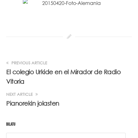
PREVIOUS ARTICLE
El colegio Urkide en el Mirador de Radio
Vitoria
NEXT ARTICLE
Pianorekin jolasten
BILATU