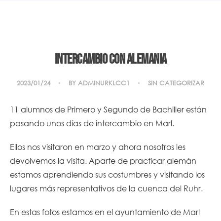
Intercambio con Alemania
2023/01/24
BY
ADMINURKLCC1
SIN CATEGORIZAR
11 alumnos de Primero y Segundo de Bachiller están
pasando unos días de intercambio en Marl.
Ellos nos visitaron en marzo y ahora nosotros les
devolvemos la visita. Aparte de practicar alemán
estamos aprendiendo sus costumbres y visitando los
lugares más representativos de la cuenca del Ruhr.
En estas fotos estamos en el ayuntamiento de Marl