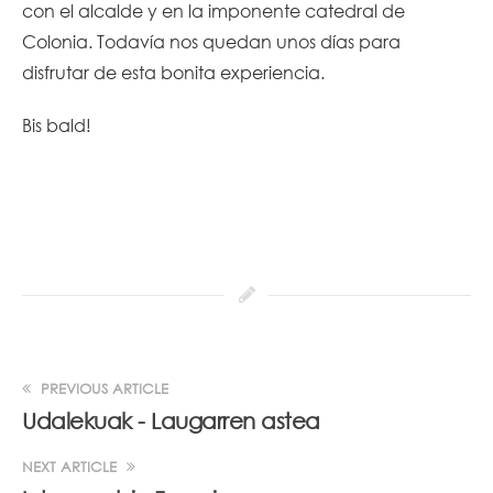
con el alcalde y en la imponente catedral de
Colonia. Todavía nos quedan unos días para
disfrutar de esta bonita experiencia.
Bis bald!
PREVIOUS ARTICLE
Udalekuak - Laugarren astea
NEXT ARTICLE