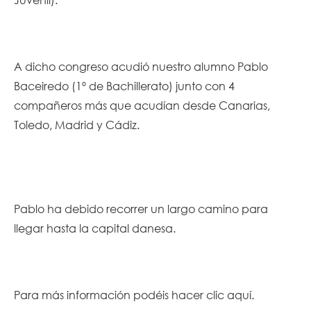
A dicho congreso acudió nuestro alumno Pablo
Baceiredo (1º de Bachillerato) junto con 4
compañeros más que acudían desde Canarias,
Toledo, Madrid y Cádiz.
Pablo ha debido recorrer un largo camino para
llegar hasta la capital danesa.
Para más información podéis hacer
clic aquí
.