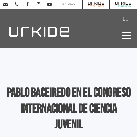
KIROL ARROPA
EU
Pablo Baceiredo en el Congreso
Internacional de Ciencia
Juvenil