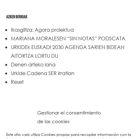
AZKEN BERRIAK
Ikasgiltza: Agora proiektua
MARIANA MORALESEN “SIN NOTAS” PODSCATA
URKIDEk EUSKADI 2030 AGENDA SARIEN BIDEAN
AITORTZA LORTU DU
Denen arteko lana
Urkide Cadena SER irratian
Reset
Gestionar el consentimiento
de las cookies
Este sitio web utiliza Cookies propias para recopilar información con la