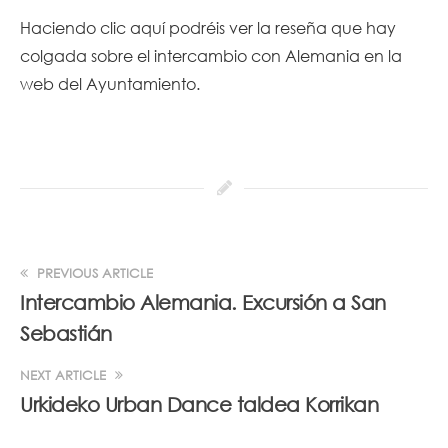
Haciendo
clic aquí
podréis ver la reseña que hay
colgada sobre el intercambio con Alemania en la
web del Ayuntamiento.
PREVIOUS ARTICLE
Intercambio Alemania. Excursión a San
Sebastián
NEXT ARTICLE
Urkideko Urban Dance taldea Korrikan