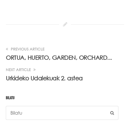
PREVIOUS ARTICLE
ORTUA, HUERTO, GARDEN, ORCHARD...
NEXT ARTICLE
Urkideko Udalekuak 2. astea
BILATU