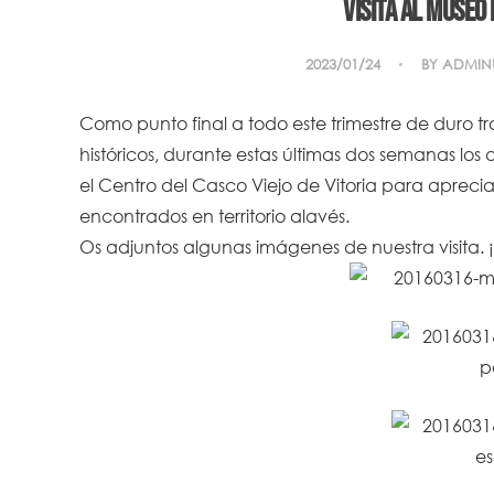
VISITA AL MUSEO
2023/01/24
BY
ADMIN
Como punto final a todo este trimestre de duro t
históricos, durante estas últimas dos semanas l
el Centro del Casco Viejo de Vitoria para apreci
encontrados en territorio alavés.
Os adjuntos algunas imágenes de nuestra visita. 