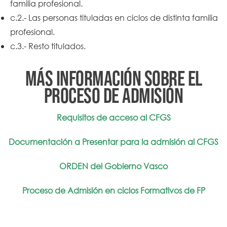
familia profesional.
c.2.- Las personas tituladas en ciclos de distinta familia
profesional.
c.3.- Resto titulados.
Más información sobre el
proceso de Admisión
Requisitos de acceso al CFGS
Documentación a Presentar para la admisión al CFGS
ORDEN del Gobierno Vasco
Proceso de Admisión en ciclos Formativos de FP