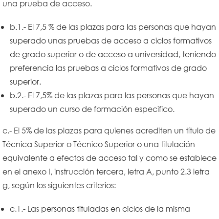
una prueba de acceso.
b.1.- El 7,5 % de las plazas para las personas que hayan
superado unas pruebas de acceso a ciclos formativos
de grado superior o de acceso a universidad, teniendo
preferencia las pruebas a ciclos formativos de grado
superior.
b.2.- El 7,5% de las plazas para las personas que hayan
superado un curso de formación especifico.
c.- El 5% de las plazas para quienes acrediten un título de
Técnica Superior o Técnico Superior o una titulación
equivalente a efectos de acceso tal y como se establece
en el anexo I, instrucción tercera, letra A, punto 2.3 letra
g, según los siguientes criterios:
c.1.- Las personas tituladas en ciclos de la misma