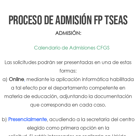
PROCESO DE ADMISIÓN FP TSEAS
ADMISIÓN:
Calendario de Admisiones
CFGS
Las solicitudes podrán ser presentadas en una de estas
formas:
a)
Online
,
mediante la aplicación informática habilitada
a tal efecto por el departamento competente en
materia de educación, adjuntando la documentación
que corresponda en cada caso.
b)
Presencialmente
, acudiendo a la secretaría del centro
elegido como primera opción en la