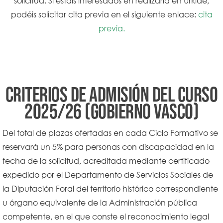
solicitud. Si estáis interesados en realizarla en Urkide,
podéis solicitar cita previa en el siguiente enlace:
cita
previa.
Criterios de admisión del curso
2025/26 (Gobierno Vasco)
Del total de plazas ofertadas en cada Ciclo Formativo se
reservará un 5% para personas con discapacidad en la
fecha de la solicitud, acreditada mediante certificado
expedido por el Departamento de Servicios Sociales de
la Diputación Foral del territorio histórico correspondiente
u órgano equivalente de la Administración pública
competente, en el que conste el reconocimiento legal