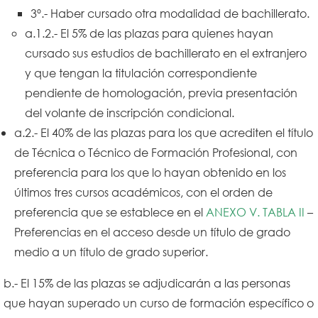
3º.- Haber cursado otra modalidad de bachillerato.
a.1.2.- El 5% de las plazas para quienes hayan
cursado sus estudios de bachillerato en el extranjero
y que tengan la titulación correspondiente
pendiente de homologación, previa presentación
del volante de inscripción condicional.
a.2.- El 40% de las plazas para los que acrediten el título
de Técnica o Técnico de Formación Profesional, con
preferencia para los que lo hayan obtenido en los
últimos tres cursos académicos, con el orden de
preferencia que se establece en el
ANEXO V. TABLA II
–
Preferencias en el acceso desde un título de grado
medio a un título de grado superior.
b.- El 15% de las plazas se adjudicarán a las personas
que hayan superado un curso de formación específico o