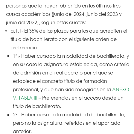
personas que lo hayan obtenido en los últimos tres
cursos académicos (junio del 2024, junio del 2023 y
junio del 2022), según estas cuotas:
a.1.1- El 35% de las plazas para los que acrediten el
título de bachillerato con el siguiente orden de
preferencia:
1º.- Haber cursado la modalidad de bachillerato, y
en su caso la asignatura establecida, como criterio
de admisión en el real decreto por el que se
establece el concreto título de formación
profesional, y que han sido recogidas en la
ANEXO
V. TABLA III
– Preferencias en el acceso desde un
título de bachillerato.
2º.- Haber cursado la modalidad de bachillerato,
pero no la asignatura, referidas en el apartado
anterior.