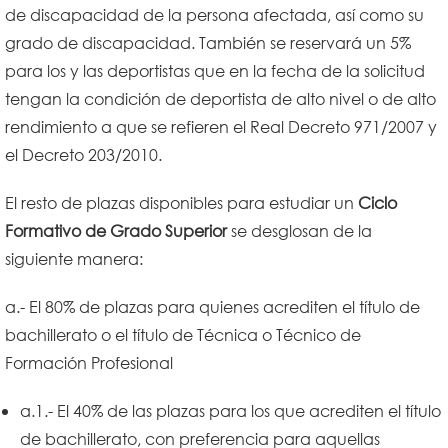
de discapacidad de la persona afectada, así como su
grado de discapacidad. También se reservará un 5%
para los y las deportistas que en la fecha de la solicitud
tengan la condición de deportista de alto nivel o de alto
rendimiento a que se refieren el Real Decreto 971/2007 y
el Decreto 203/2010.
El resto de plazas disponibles para estudiar un
Ciclo
Formativo de Grado Superior
se desglosan de la
siguiente manera:
a.- El 80% de plazas para quienes acrediten el título de
bachillerato o el título de Técnica o Técnico de
Formación Profesional
a.1.- El 40% de las plazas para los que acrediten el título
de bachillerato, con preferencia para aquellas