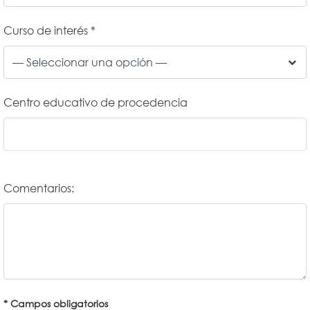
Curso de interés *
Centro educativo de procedencia
Comentarios:
* Campos obligatorios