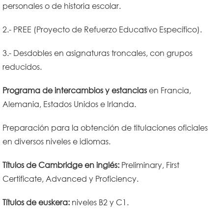
personales o de historia escolar.
2.- PREE (Proyecto de Refuerzo Educativo Específico).
3.- Desdobles en asignaturas troncales, con grupos
reducidos.
Programa de intercambios y estancias
en Francia,
Alemania, Estados Unidos e Irlanda.
Preparación para la obtención de titulaciones oficiales
en diversos niveles e idiomas.
Títulos de Cambridge en inglés:
Preliminary, First
Certificate, Advanced y Proficiency.
Títulos de euskera:
niveles B2 y C1.