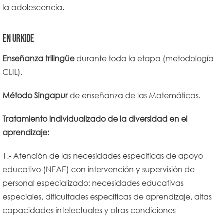
la adolescencia.
EN URKIDE
Enseñanza trilingüe
durante toda la etapa (metodología
CLIL).
Método Singapur
de enseñanza de las Matemáticas.
Tratamiento individualizado de la diversidad en el
aprendizaje:
1.- Atención de las necesidades específicas de apoyo
educativo (NEAE) con intervención y supervisión de
personal especializado: necesidades educativas
especiales, dificultades específicas de aprendizaje, altas
capacidades intelectuales y otras condiciones