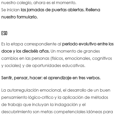
nuestro colegio, ahora es el momento.
Se inician
las jornadas de puertas abiertas. Rellena
nuestro formulario.
ESO
Es la etapa correspondiente al
periodo evolutivo entre los
doce y los dieciséis años.
Un momento de grandes
cambios en las personas (físicos, emocionales, cognitivos
y sociales) y de oportunidades educativas.
Sentir, pensar, hacer: el aprendizaje en tres verbos.
La autorregulación emocional, el desarrollo de un buen
pensamiento lógico-crítico y la aplicación de métodos
de trabajo que incluyan la indagación y el
descubrimiento son metas competenciales idóneas para