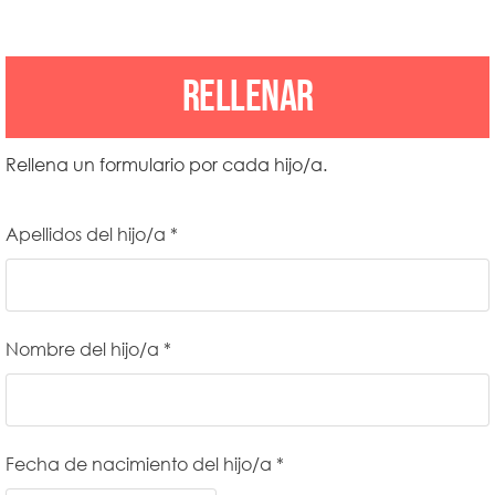
RELLENAR
Rellena un formulario por cada hijo/a.
Apellidos del hijo/a *
Nombre del hijo/a *
Fecha de nacimiento del hijo/a *