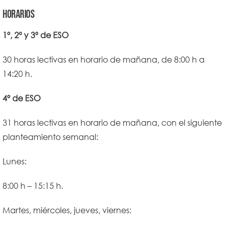
HORARIOS
1º, 2º y 3º de ESO
30 horas lectivas en horario de mañana, de 8:00 h a
14:20 h.
4º de ESO
31 horas lectivas en horario de mañana, con el siguiente
planteamiento semanal:
Lunes:
8:00 h – 15:15 h.
Martes, miércoles, jueves, viernes: