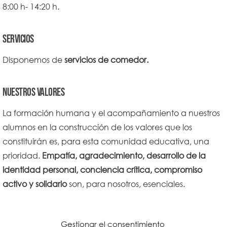
8:00 h- 14:20 h.
SERVICIOS
Disponemos de
servicios de comedor.
NUESTROS VALORES
La formación humana y el acompañamiento a nuestros
alumnos en la construcción de los valores que los
constituirán es, para esta comunidad educativa, una
prioridad.
Empatía, agradecimiento, desarrollo de la
identidad personal, conciencia crítica, compromiso
activo y solidario
son, para nosotros, esenciales.
Gestionar el consentimiento