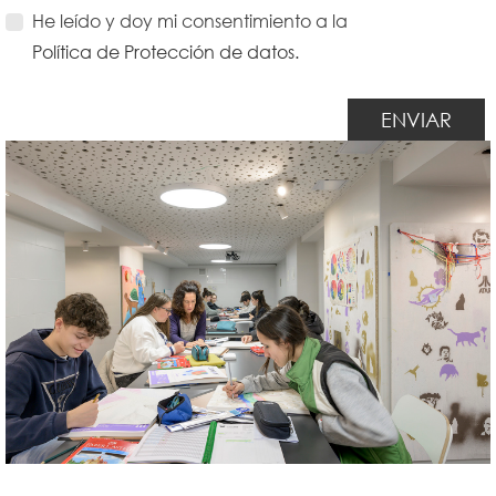
He leído y doy mi consentimiento a la
Política de Protección de datos.