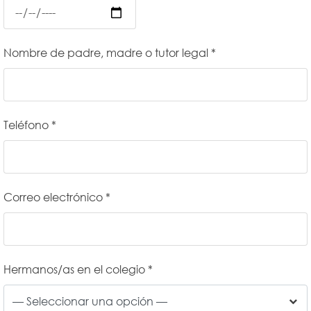
Nombre de padre, madre o tutor legal *
Teléfono *
Correo electrónico *
Hermanos/as en el colegio *