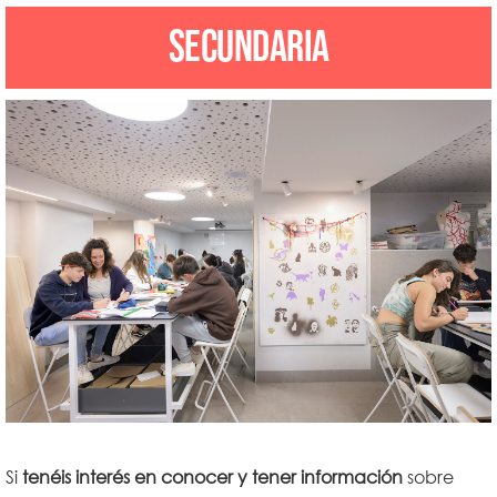
SECUNDARIA
Si
tenéis interés en conocer y tener información
sobre