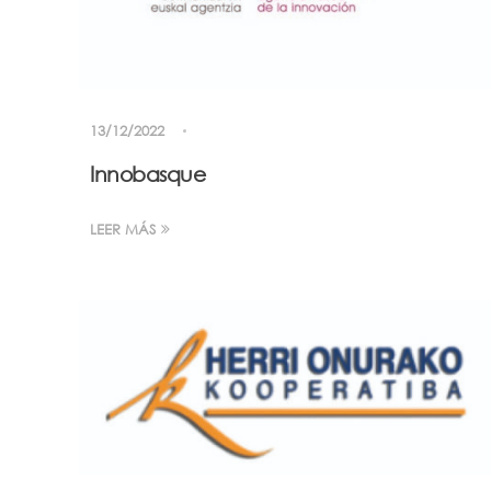
13/12/2022
Innobasque
LEER MÁS