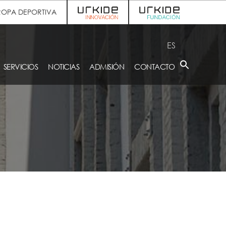
ROPA DEPORTIVA
ES
SERVICIOS
NOTICIAS
ADMISIÓN
CONTACTO