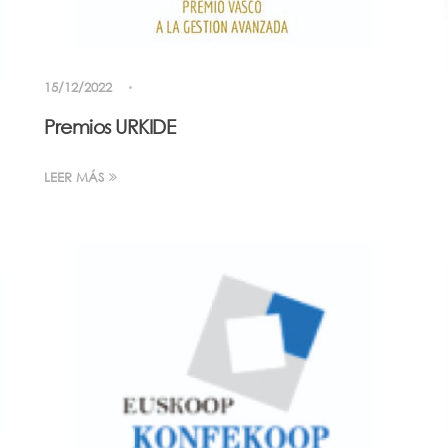
15/12/2022
Premios URKIDE
LEER MÁS