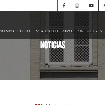
NUESTRO COLEGIO
PROYECTO EDUCATIVO
PUNTOS FUERTES
NOTICIAS