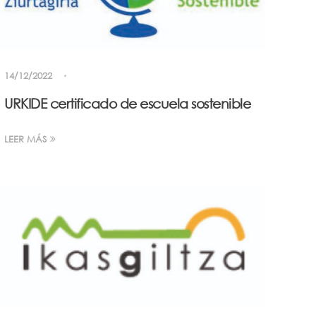
14/12/2022
URKIDE certificado de escuela sostenible
LEER MÁS