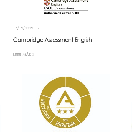
17/12/2022
Cambridge Assessment English
LEER MÁS