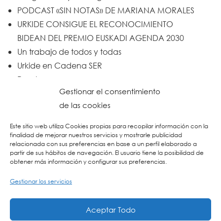
PODCAST «SIN NOTAS» DE MARIANA MORALES
URKIDE CONSIGUE EL RECONOCIMIENTO
BIDEAN DEL PREMIO EUSKADI AGENDA 2030
Un trabajo de todos y todas
Urkide en Cadena SER
Reset
Gestionar el consentimiento
de las cookies
Este sitio web utiliza Cookies propias para recopilar información con la
finalidad de mejorar nuestros servicios y mostrarle publicidad
relacionada con sus preferencias en base a un perfil elaborado a
partir de sus hábitos de navegación. El usuario tiene la posibilidad de
obtener más información y configurar sus preferencias.
Gestionar los servicios
Aceptar Todo