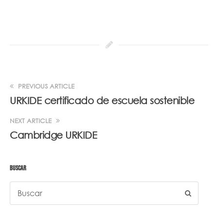
PREVIOUS ARTICLE
URKIDE certificado de escuela sostenible
NEXT ARTICLE
Cambridge URKIDE
BUSCAR