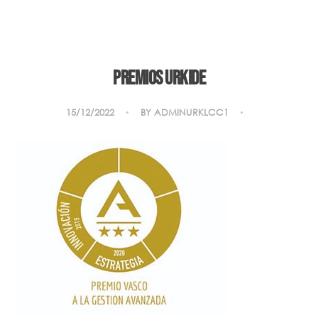
Premios URKIDE
15/12/2022
BY
ADMINURKLCC1