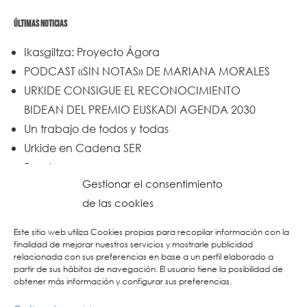
ÚLTIMAS NOTICIAS
Ikasgiltza: Proyecto Ágora
PODCAST «SIN NOTAS» DE MARIANA MORALES
URKIDE CONSIGUE EL RECONOCIMIENTO
BIDEAN DEL PREMIO EUSKADI AGENDA 2030
Un trabajo de todos y todas
Urkide en Cadena SER
Reset
Gestionar el consentimiento
de las cookies
Este sitio web utiliza Cookies propias para recopilar información con la
finalidad de mejorar nuestros servicios y mostrarle publicidad
relacionada con sus preferencias en base a un perfil elaborado a
partir de sus hábitos de navegación. El usuario tiene la posibilidad de
obtener más información y configurar sus preferencias.