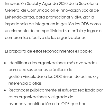
Innovación Social y Agenda 2030 de la Secretaría
General de Comunicación e Innovación Social de
Lehendakaritza, para promocionar y divulgar la
importancia de integrar en la gestión los ODS como
un elemento de competitividad sostenible y lograr el
compromiso efectivo de las organizaciones.
El propósito de estos reconocimientos es doble:
Identificar a las organizaciones más avanzadas
para que sus buenas prácticas de
gestión vinculadas a los ODS sirvan de estímulo y
referencia a otras.
Reconocer públicamente el esfuerzo realizado por
estas organizaciones y el grado de
avance y contribución a los ODS que han