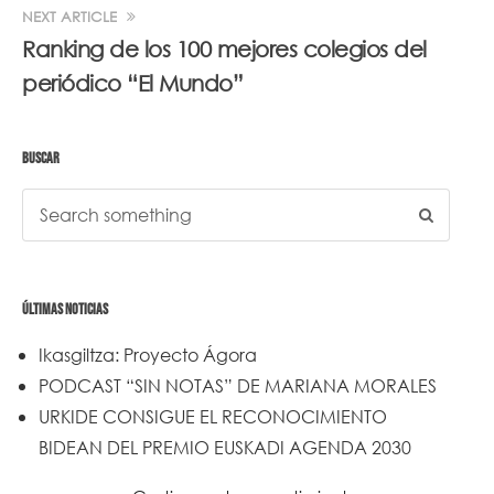
NEXT ARTICLE
Ranking de los 100 mejores colegios del
periódico “El Mundo”
BUSCAR
ÚLTIMAS NOTICIAS
Ikasgiltza: Proyecto Ágora
PODCAST “SIN NOTAS” DE MARIANA MORALES
URKIDE CONSIGUE EL RECONOCIMIENTO
BIDEAN DEL PREMIO EUSKADI AGENDA 2030
Un trabajo de todos y todas