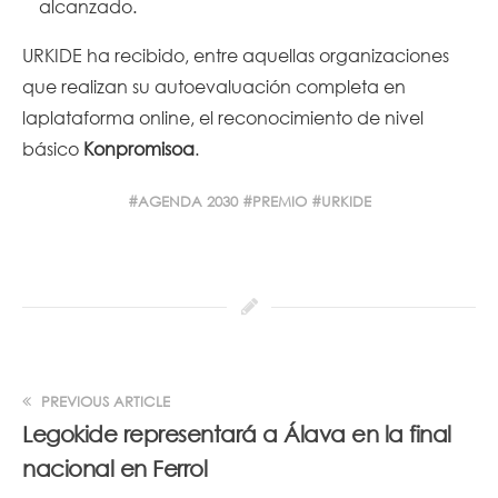
alcanzado.
URKIDE ha recibido, entre aquellas organizaciones
que realizan su autoevaluación completa en
laplataforma online, el reconocimiento de nivel
básico
Konpromisoa
.
AGENDA 2030
PREMIO
URKIDE
PREVIOUS ARTICLE
Legokide representará a Álava en la final
nacional en Ferrol