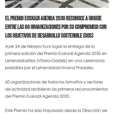
EL PREMIO EUSKADI AGENDA 2030 RECONOCE A URKIDE
ENTRE LAS 60 ORGANIZACIONES POR SU COMPROMISO CON
LOS OBJETIVOS DE DESARROLLO SOSTENIBLE (ODS)
Ayer 24 de febrero tuvo lugar la entrega de la
primera edición del Premio Euskadi Agenda 2030 en
Lehendakaritza (Vitoria-Gasteiz) en una ceremonia
presidida por el Lehendakari Imanol Pradales.
60 organizaciones de todos los tamaños y sectores
de actividad recibieron los primeros reconocimientos
del Premio Euskadi Agenda 2030.
Este Premio ha sido impulsado desde la Dirección de