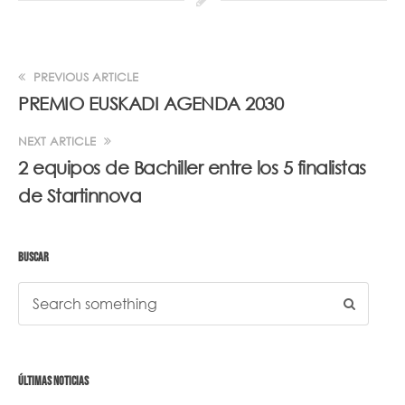
PREVIOUS ARTICLE
PREMIO EUSKADI AGENDA 2030
NEXT ARTICLE
2 equipos de Bachiller entre los 5 finalistas
de Startinnova
BUSCAR
ÚLTIMAS NOTICIAS