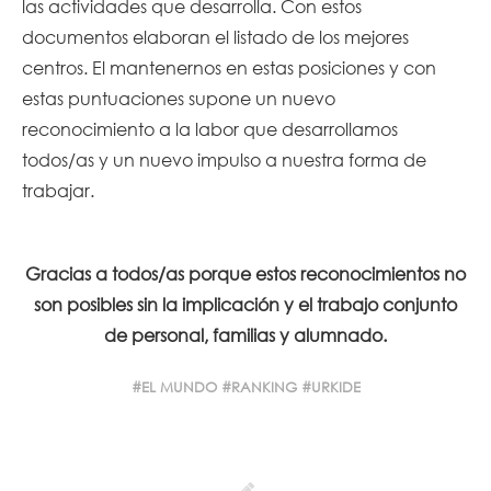
las actividades que desarrolla. Con estos
documentos elaboran el listado de los mejores
centros. El mantenernos en estas posiciones y con
estas puntuaciones supone un nuevo
reconocimiento a la labor que desarrollamos
todos/as y un nuevo impulso a nuestra forma de
trabajar.
Gracias a todos/as porque estos reconocimientos no
son posibles sin la implicación y el trabajo conjunto
de personal, familias y alumnado.
EL MUNDO
RANKING
URKIDE