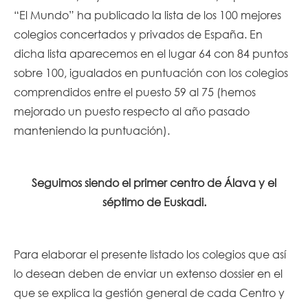
“El Mundo” ha publicado la lista de los 100 mejores
colegios concertados y privados de España. En
dicha lista aparecemos en el lugar 64 con 84 puntos
sobre 100, igualados en puntuación con los colegios
comprendidos entre el puesto 59 al 75 (hemos
mejorado un puesto respecto al año pasado
manteniendo la puntuación).
Seguimos siendo el primer centro de Álava y el
séptimo de Euskadi.
Para elaborar el presente listado los colegios que así
lo desean deben de enviar un extenso dossier en el
que se explica la gestión general de cada Centro y