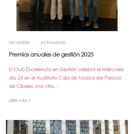
02/12/2025
ACTUALIDAD
Premios anuales de gestión 2025
El Club Excelencia en Gestión celebró el miércoles
día 26 en el Auditorio Caja de Música del Palacio
de Cibeles una cita…
LEER MÁS