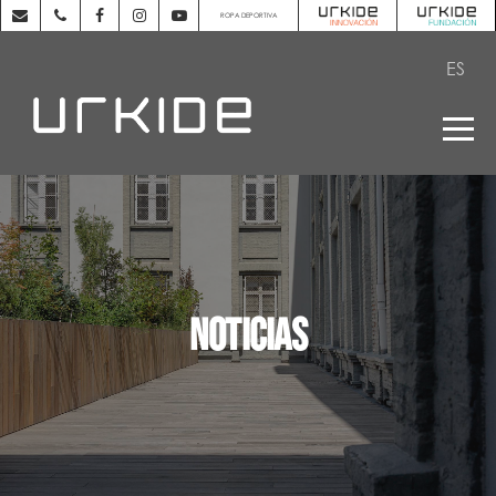
ROPA DEPORTIVA
ES
NOTICIAS