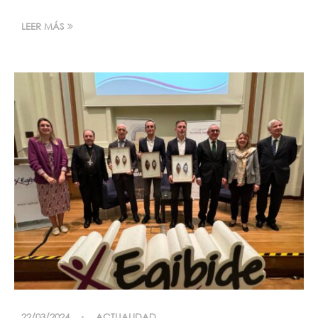
LEER MÁS
22/03/2024
ACTUALIDAD