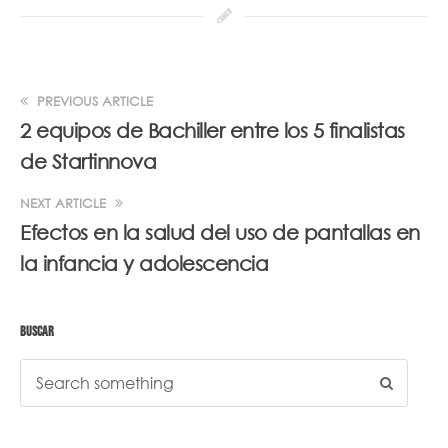
PREVIOUS ARTICLE
2 equipos de Bachiller entre los 5 finalistas
de Startinnova
NEXT ARTICLE
Efectos en la salud del uso de pantallas en
la infancia y adolescencia
BUSCAR