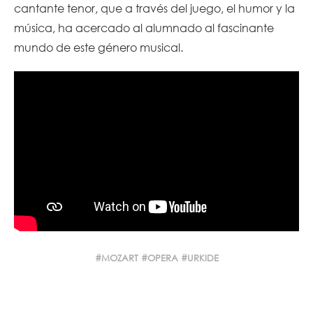
cantante tenor, que a través del juego, el humor y la
música, ha acercado al alumnado al fascinante
mundo de este género musical.
MOZART
OPERA
URKIDE