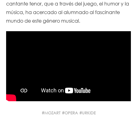
cantante tenor, que a través del juego, el humor y la
música, ha acercado al alumnado al fascinante
mundo de este género musical.
MOZART
OPERA
URKIDE