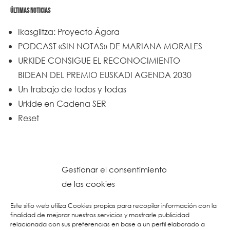
ÚLTIMAS NOTICIAS
Ikasgiltza: Proyecto Ágora
PODCAST «SIN NOTAS» DE MARIANA MORALES
URKIDE CONSIGUE EL RECONOCIMIENTO
BIDEAN DEL PREMIO EUSKADI AGENDA 2030
Un trabajo de todos y todas
Urkide en Cadena SER
Reset
Gestionar el consentimiento
de las cookies
Este sitio web utiliza Cookies propias para recopilar información con la
finalidad de mejorar nuestros servicios y mostrarle publicidad
relacionada con sus preferencias en base a un perfil elaborado a