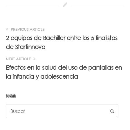
PREVIOUS ARTICLE
2 equipos de Bachiller entre los 5 finalistas
de Startinnova
NEXT ARTICLE
Efectos en la salud del uso de pantallas en
la infancia y adolescencia
BUSCAR