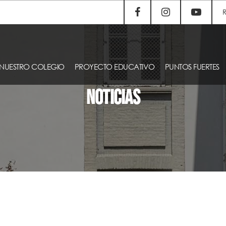
NUESTRO COLEGIO
PROYECTO EDUCATIVO
PUNTOS FUERTES
NOTICIAS