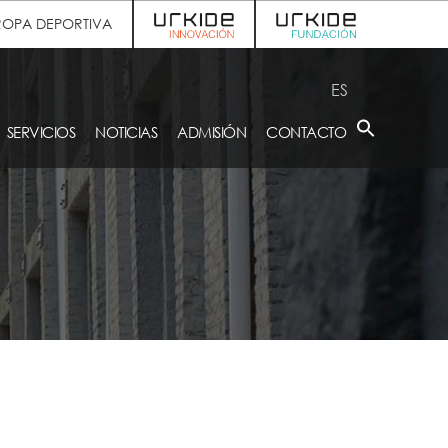
ROPA DEPORTIVA
ES
SERVICIOS
NOTICIAS
ADMISIÓN
CONTACTO