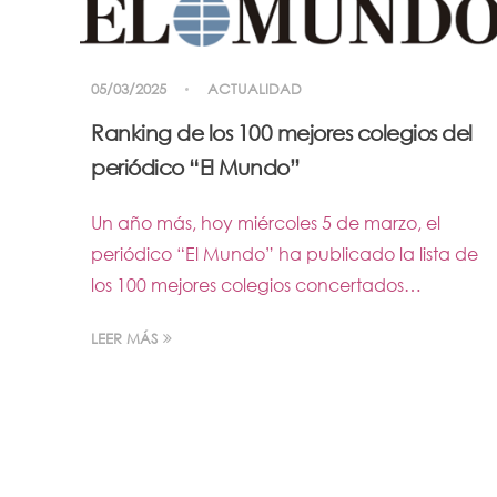
05/03/2025
ACTUALIDAD
Ranking de los 100 mejores colegios del
periódico “El Mundo”
Un año más, hoy miércoles 5 de marzo, el
periódico “El Mundo” ha publicado la lista de
los 100 mejores colegios concertados…
LEER MÁS