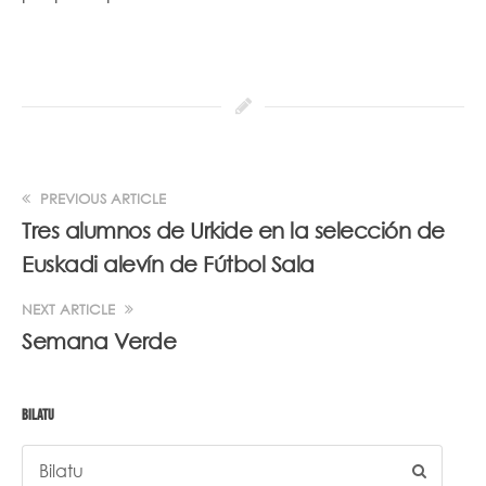
PREVIOUS ARTICLE
Tres alumnos de Urkide en la selección de
Euskadi alevín de Fútbol Sala
NEXT ARTICLE
Semana Verde
BILATU