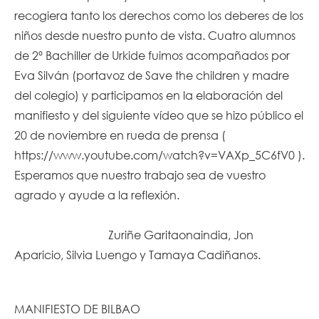
recogiera tanto los derechos como los deberes de los
niños desde nuestro punto de vista. Cuatro alumnos
de 2º Bachiller de Urkide fuimos acompañados por
Eva Silván (portavoz de Save the children y madre
del colegio) y participamos en la elaboración del
manifiesto y del siguiente vídeo que se hizo público el
20 de noviembre en rueda de prensa (
https://www.youtube.com/watch?v=VAXp_5C6fV0
).
Esperamos que nuestro trabajo sea de vuestro
agrado y ayude a la reflexión.
Zuriñe Garitaonaindia, Jon
Aparicio, Silvia Luengo y Tamaya Cadiñanos.
MANIFIESTO DE BILBAO