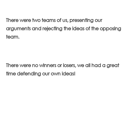
There were two teams of us, presenting our
arguments and rejecting the ideas of the opposing
team.
There were no winners or losers, we all had a great
time defending our own ideas!