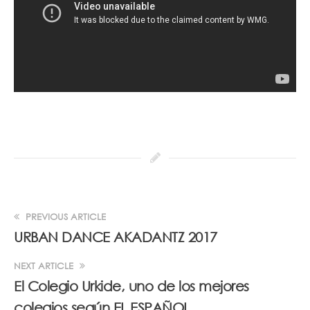
PREVIOUS ARTICLE
URBAN DANCE AKADANTZ 2017
NEXT ARTICLE
El Colegio Urkide, uno de los mejores
colegios según EL ESPAÑOL