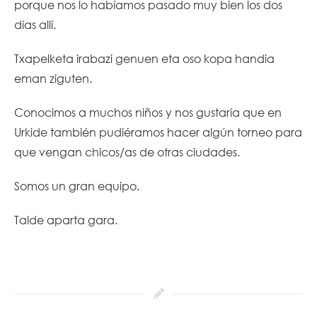
porque nos lo habíamos pasado muy bien los dos
días allí.
Txapelketa irabazi genuen eta oso kopa handia
eman ziguten.
Conocimos a muchos niños y nos gustaría que en
Urkide también pudiéramos hacer algún torneo para
que vengan chicos/as de otras ciudades.
Somos un gran equipo.
Talde aparta gara.