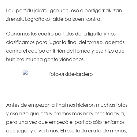
Lau partidu jokatu genuen, oso dibertigarriak izan
zirenak, Logroñoko talde batzuen kontra.
Ganamos los cuatro partidos de la liguilla y nos
clasificamos para jugar la final del torneo, además
contra el equipo anfitrión del torneo y eso hizo que
hubiera mucha gente viéndonos.
Antes de empezar la final nos hicieron muchas fotos
y eso hizo que estuviéramos más nerviosos todavía,
pero una vez que empezó el partido sólo teníamos
que jugar y divertirnos. El resultado era lo de menos,