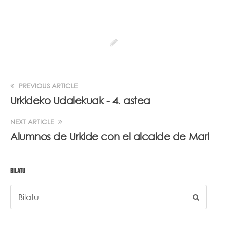
PREVIOUS ARTICLE
Urkideko Udalekuak - 4. astea
NEXT ARTICLE
Alumnos de Urkide con el alcalde de Marl
BILATU