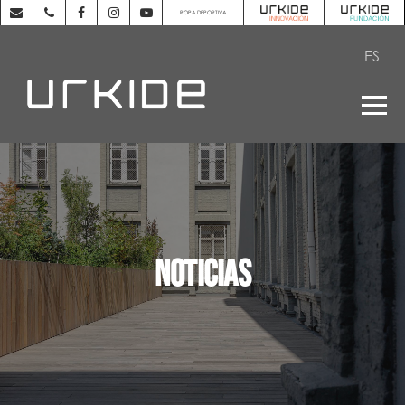
ROPA DEPORTIVA
ES
NOTICIAS