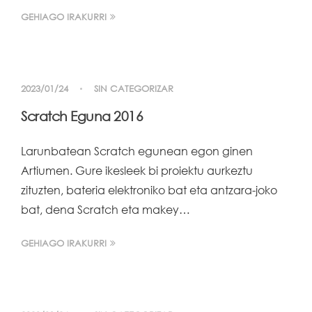
GEHIAGO IRAKURRI
2023/01/24
SIN CATEGORIZAR
Scratch Eguna 2016
Larunbatean Scratch egunean egon ginen
Artiumen. Gure ikesleek bi proiektu aurkeztu
zituzten, bateria elektroniko bat eta antzara-joko
bat, dena Scratch eta makey…
GEHIAGO IRAKURRI