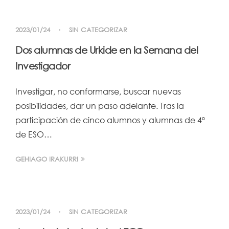
2023/01/24
SIN CATEGORIZAR
Dos alumnas de Urkide en la Semana del
Investigador
Investigar, no conformarse, buscar nuevas
posibilidades, dar un paso adelante. Tras la
participación de cinco alumnos y alumnas de 4º
de ESO…
GEHIAGO IRAKURRI
2023/01/24
SIN CATEGORIZAR