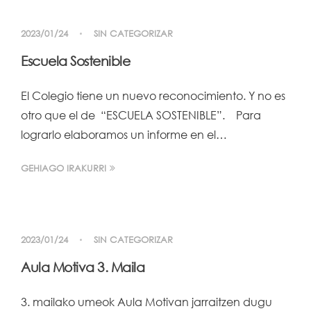
2023/01/24
SIN CATEGORIZAR
Escuela Sostenible
El Colegio tiene un nuevo reconocimiento. Y no es
otro que el de “ESCUELA SOSTENIBLE”. Para
lograrlo elaboramos un informe en el…
GEHIAGO IRAKURRI
2023/01/24
SIN CATEGORIZAR
Aula Motiva 3. Maila
3. mailako umeok Aula Motivan jarraitzen dugu