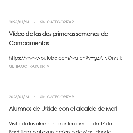
2023/01/24
SIN CATEGORIZAR
Vídeo de las dos primeras semanas de
Campamentos
https://www.youtube.com/watch?v=gZATyOnrstk
GEHIAGO IRAKURRI
2023/01/24
SIN CATEGORIZAR
Alumnos de Urkide con el alcalde de Marl
Visita de los alumnos de intercambio de 1º de
Bachillerato al ayuntamiento de Marl, donde