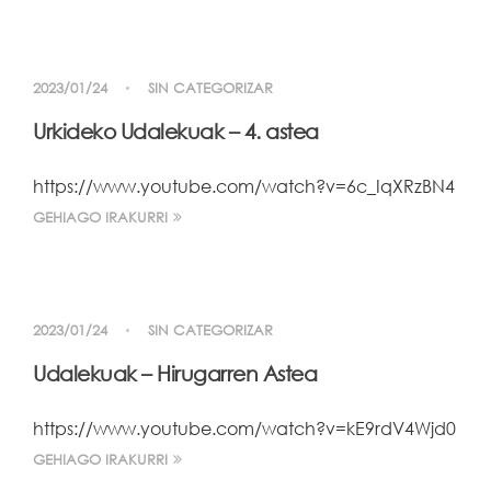
2023/01/24
SIN CATEGORIZAR
Urkideko Udalekuak – 4. astea
https://www.youtube.com/watch?v=6c_IqXRzBN4
GEHIAGO IRAKURRI
2023/01/24
SIN CATEGORIZAR
Udalekuak – Hirugarren Astea
https://www.youtube.com/watch?v=kE9rdV4Wjd0
GEHIAGO IRAKURRI