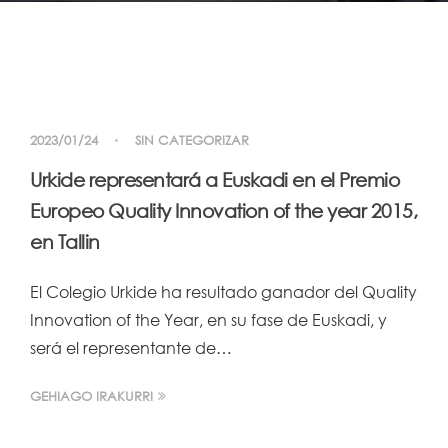
2023/01/24
SIN CATEGORIZAR
Urkide representará a Euskadi en el Premio
Europeo Quality Innovation of the year 2015,
en Tallin
El Colegio Urkide ha resultado ganador del Quality
Innovation of the Year, en su fase de Euskadi, y
será el representante de…
GEHIAGO IRAKURRI