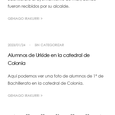
fueron recibidos por su alcalde.
GEHIAGO IRAKURRI
2023/01/24
SIN CATEGORIZAR
Alumnos de Urkide en la catedral de
Colonia
Aquí podemos ver una foto de alumnos de 1º de
Bachillerato en la catedral de Colonia.
GEHIAGO IRAKURRI