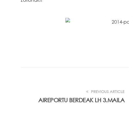
PREVIOUS ARTICLE
AIREPORTU BERDEAK LH 3.MAILA