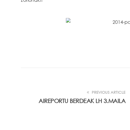
PREVIOUS ARTICLE
AIREPORTU BERDEAK LH 3.MAILA