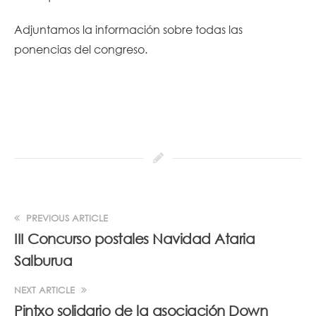
Adjuntamos la información sobre todas las
ponencias del congreso.
PREVIOUS ARTICLE
III Concurso postales Navidad Ataria
Salburua
NEXT ARTICLE
Pintxo solidario de la asociación Down