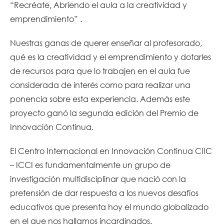
“Recréate, Abriendo el aula a la creatividad y
emprendimiento” .
Nuestras ganas de querer enseñar al profesorado,
qué es la creatividad y el emprendimiento y dotarles
de recursos para que lo trabajen en el aula fue
considerada de interés como para realizar una
ponencia sobre esta experiencia. Además este
proyecto ganó la segunda edición del Premio de
Innovación Continua.
El Centro Internacional en Innovación Continua CIIC
– ICCI es fundamentalmente un grupo de
investigación multidisciplinar que nació con la
pretensión de dar respuesta a los nuevos desafíos
educativos que presenta hoy el mundo globalizado
en el que nos hallamos incardinados.