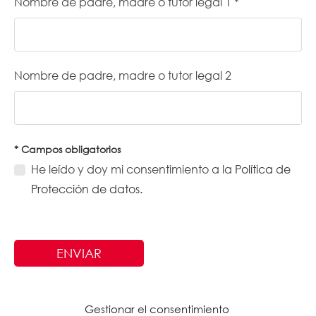
Nombre de padre, madre o tutor legal 1 *
Nombre de padre, madre o tutor legal 2
* Campos obligatorios
He leído y doy mi consentimiento a la
Política de
Protección de datos.
Gestionar el consentimiento