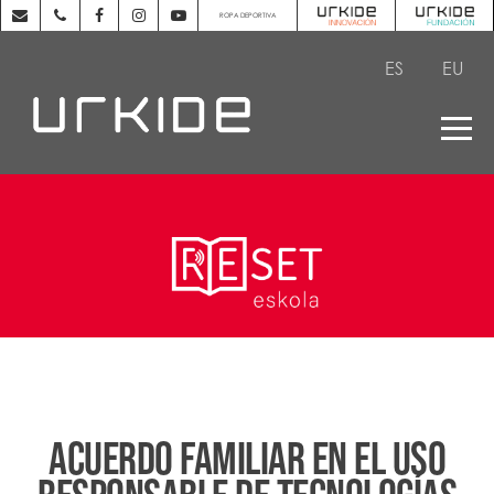
ROPA DEPORTIVA
ES
EU
ACUERDO FAMILIAR EN EL USO