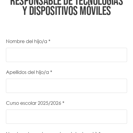
RESPONSABLE DE TECNOLOGÍAS
Y DISPOSITIVOS MÓVILES
Nombre del hijo/a *
Apellidos del hijo/a *
Curso escolar 2025/2026 *