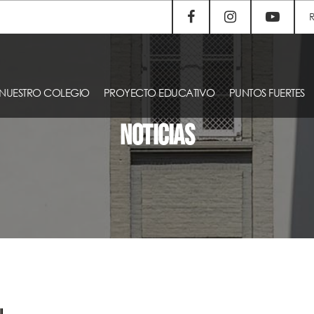
NUESTRO COLEGIO
PROYECTO EDUCATIVO
PUNTOS FUERTES
NOTICIAS