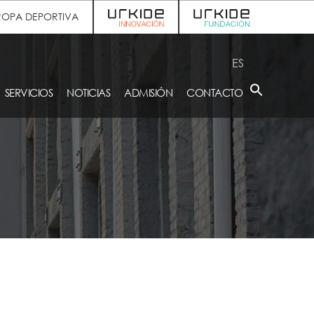
ROPA DEPORTIVA
ES
SERVICIOS
NOTICIAS
ADMISIÓN
CONTACTO