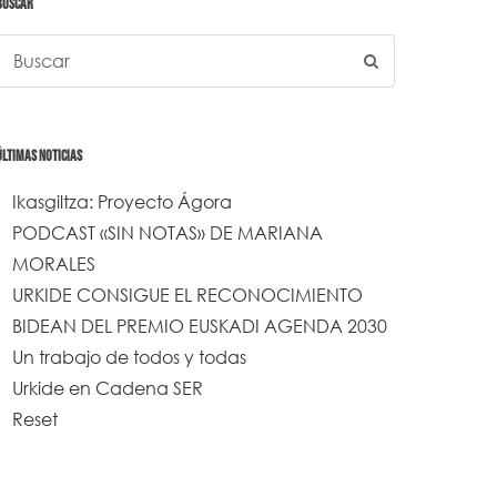
BUSCAR
ÚLTIMAS NOTICIAS
Ikasgiltza: Proyecto Ágora
PODCAST «SIN NOTAS» DE MARIANA
MORALES
URKIDE CONSIGUE EL RECONOCIMIENTO
BIDEAN DEL PREMIO EUSKADI AGENDA 2030
Un trabajo de todos y todas
Urkide en Cadena SER
Reset