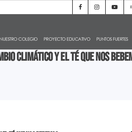
NUESTRO COLEGIO
PROYECTO EDUCATIVO
PUNTOS FUERTES
mbio climático y el té que nos bebe