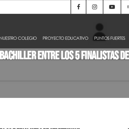
NUESTRO COLEGIO
PROYECTO EDUCATIVO
PUNTOS FUERTES
 Bachiller entre los 5 finalistas d