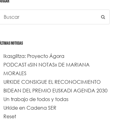
BUSCAR
ÚLTIMAS NOTICIAS
Ikasgiltza: Proyecto Ágora
PODCAST «SIN NOTAS» DE MARIANA
MORALES
URKIDE CONSIGUE EL RECONOCIMIENTO
BIDEAN DEL PREMIO EUSKADI AGENDA 2030
Un trabajo de todos y todas
Urkide en Cadena SER
Reset