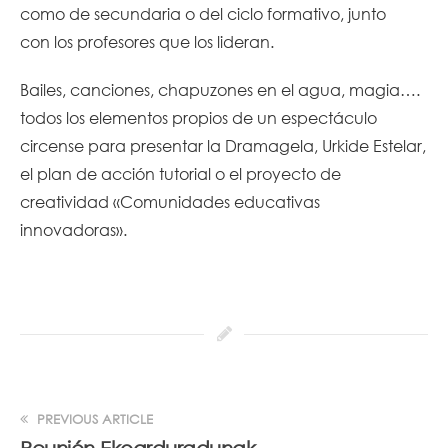
como de secundaria o del ciclo formativo, junto
con los profesores que los lideran.
Bailes, canciones, chapuzones en el agua, magia….
todos los elementos propios de un espectáculo
circense para presentar la Dramagela, Urkide Estelar,
el plan de acción tutorial o el proyecto de
creatividad «Comunidades educativas
innovadoras».
PREVIOUS ARTICLE