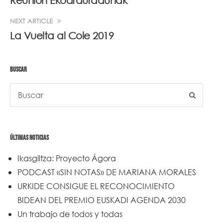
Reunión Ekoarduradunak
NEXT ARTICLE
La Vuelta al Cole 2019
BUSCAR
ÚLTIMAS NOTICIAS
Ikasgiltza: Proyecto Ágora
PODCAST «SIN NOTAS» DE MARIANA MORALES
URKIDE CONSIGUE EL RECONOCIMIENTO
BIDEAN DEL PREMIO EUSKADI AGENDA 2030
Un trabajo de todos y todas