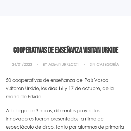
Cooperativas de enseñanza visitan Urkide
24/01/2023
BY
ADMINURKLCC1
SIN CATEGORÍA
50 cooperativas de enseñanza del País Vasco
visitaron Urkide, los días 16 y 17 de octubre, de la
mano de Erkide.
A lo largo de 3 horas, diferentes proyectos
innovadores fueron presentados, a ritmo de
espectáculo de circo, tanto por alumnos de primaria