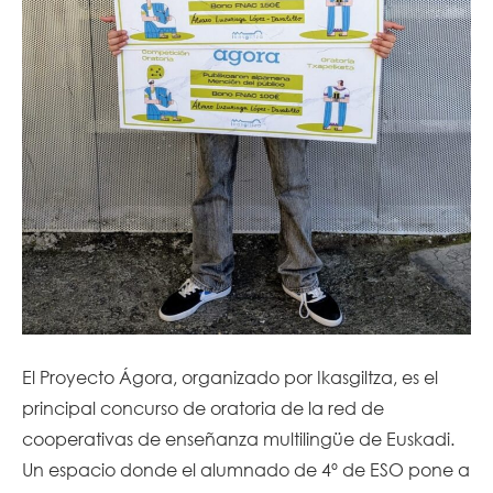
El Proyecto Ágora, organizado por Ikasgiltza, es el
principal concurso de oratoria de la red de
cooperativas de enseñanza multilingüe de Euskadi.
Un espacio donde el alumnado de 4º de ESO pone a