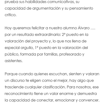
prueba sus habilidades comunicativas, su
capacidad de argumentación y su pensamiento
crítico.
Hoy queremos felicitar a nuestro alumno Álvaro ….
por un resultado extraordinario: 2º puesto en la
valoración del proyecto y, lo que nos llena de
especial orgullo, 1º puesto en la valoración del
público, formada por familias, profesorado y
asistentes.
Porque cuando quienes escuchan, sienten y valoran
un discurso te eligen como el mejor, hay algo que
trasciende cualquier clasificación. Para nosotros, ese
reconocimiento tiene un valor enorme y demuestra
la capacidad de conectar, emocionar y convencer.