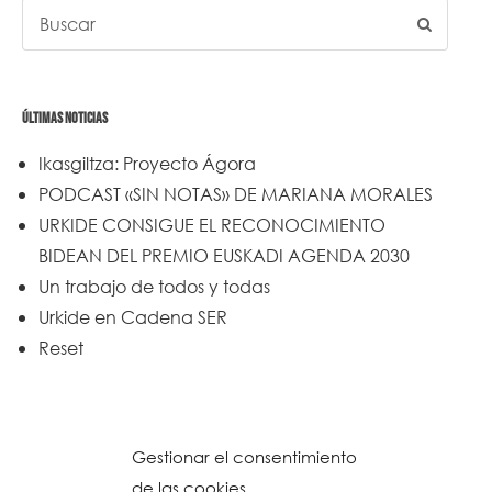
ÚLTIMAS NOTICIAS
Ikasgiltza: Proyecto Ágora
PODCAST «SIN NOTAS» DE MARIANA MORALES
URKIDE CONSIGUE EL RECONOCIMIENTO
BIDEAN DEL PREMIO EUSKADI AGENDA 2030
Un trabajo de todos y todas
Urkide en Cadena SER
Reset
Gestionar el consentimiento
de las cookies