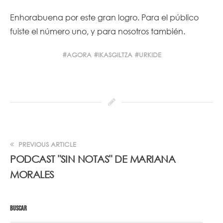
Enhorabuena por este gran logro. Para el público
fuiste el número uno, y para nosotros también.
AGORA
IKASGILTZA
URKIDE
PREVIOUS ARTICLE
PODCAST "SIN NOTAS" DE MARIANA
MORALES
BUSCAR