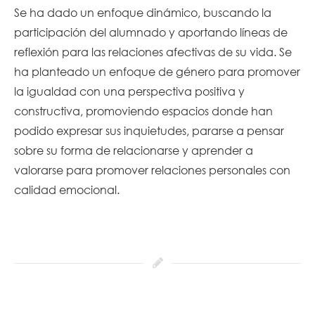
Se ha dado un enfoque dinámico, buscando la
participación del alumnado y aportando líneas de
reflexión para las relaciones afectivas de su vida. Se
ha planteado un enfoque de género para promover
la igualdad con una perspectiva positiva y
constructiva, promoviendo espacios donde han
podido expresar sus inquietudes, pararse a pensar
sobre su forma de relacionarse y aprender a
valorarse para promover relaciones personales con
calidad emocional.