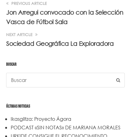
PREVIOUS ARTICLE
Jon Arregui convocado con la Selección
Vasca de Fútbol Sala
NEXT ARTICLE
Sociedad Geográfica La Exploradora
BUSCAR
ÚLTIMAS NOTICIAS
Ikasgiltza: Proyecto Ágora
PODCAST «SIN NOTAS» DE MARIANA MORALES
URKIDE CONSIGUE EL RECONOCIMIENTO