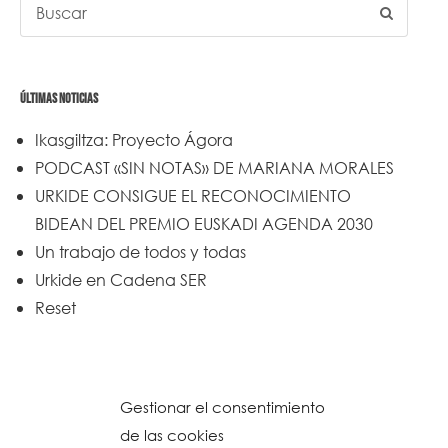
ÚLTIMAS NOTICIAS
Ikasgiltza: Proyecto Ágora
PODCAST «SIN NOTAS» DE MARIANA MORALES
URKIDE CONSIGUE EL RECONOCIMIENTO
BIDEAN DEL PREMIO EUSKADI AGENDA 2030
Un trabajo de todos y todas
Urkide en Cadena SER
Reset
Gestionar el consentimiento
de las cookies