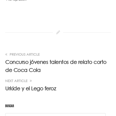
PREVIOUS ARTICLE
Concurso jóvenes talentos de relato corto
de Coca Cola
NEXT ARTICLE
Urkide y el Lego feroz
BUSCAR